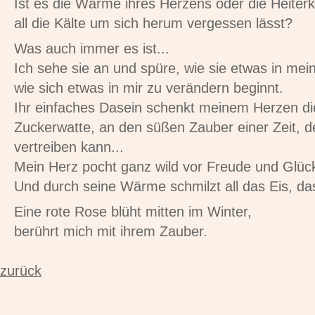
Ist es die Wärme ihres Herzens oder die Heiterkei
all die Kälte um sich herum vergessen lässt?
Was auch immer es ist...
Ich sehe sie an und spüre, wie sie etwas in me
wie sich etwas in mir zu verändern beginnt.
Ihr einfaches Dasein schenkt meinem Herzen di
Zuckerwatte, an den süßen Zauber einer Zeit, de
vertreiben kann...
Mein Herz pocht ganz wild vor Freude und Glüc
Und durch seine Wärme schmilzt all das Eis, da
Eine rote Rose blüht mitten im Winter,
berührt mich mit ihrem Zauber.
zurück