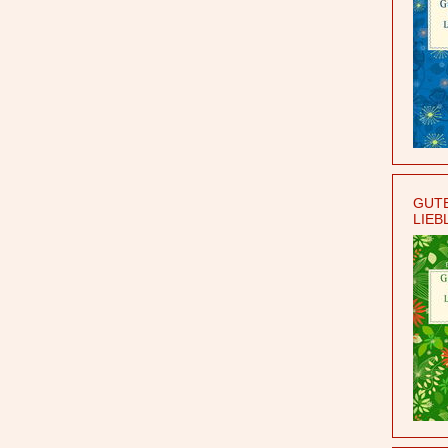
GUTE
LIEB