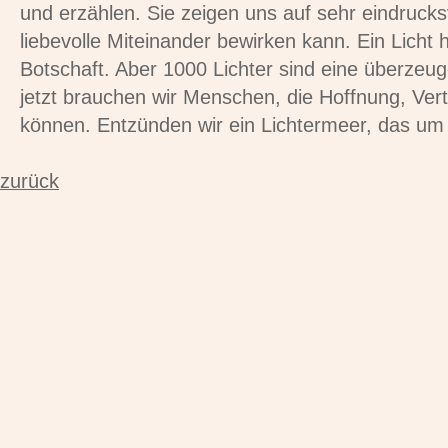
und erzählen. Sie zeigen uns auf sehr eindruck
liebevolle Miteinander bewirken kann. Ein Licht 
Botschaft. Aber 1000 Lichter sind eine überzeu
jetzt brauchen wir Menschen, die Hoffnung, Ver
können. Entzünden wir ein Lichtermeer, das um 
zurück