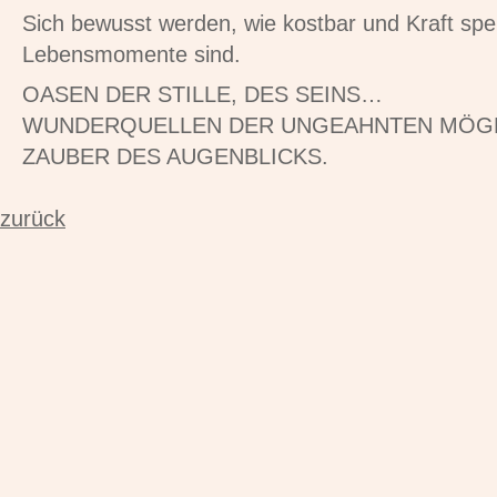
Sich bewusst werden, wie kostbar und Kraft spen
Lebensmomente sind.
OASEN DER STILLE, DES SEINS…
WUNDERQUELLEN DER UNGEAHNTEN MÖGL
ZAUBER DES AUGENBLICKS.
zurück