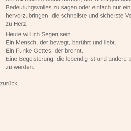
Bedeutungsvolles zu sagen oder einfach nur ein
hervorzubringen -die schnellste und sicherste 
zu Herz.
Heute will ich Segen sein.
Ein Mensch, der bewegt, berührt und liebt.
Ein Funke Gottes, der brennt.
Eine Begeisterung, die lebendig ist und andere
zu werden.
zurück