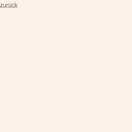
zurück