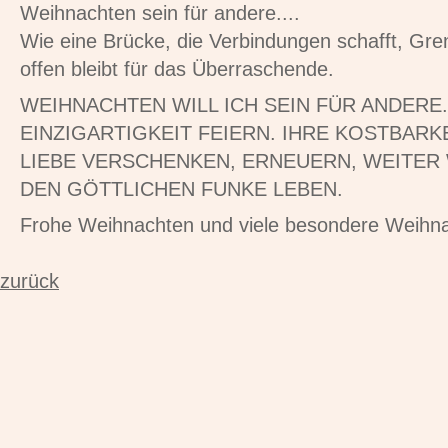
Weihnachten sein für andere....
Wie eine Brücke, die Verbindungen schafft, Gr
offen bleibt für das Überraschende.
WEIHNACHTEN WILL ICH SEIN FÜR ANDERE.
EINZIGARTIGKEIT FEIERN. IHRE KOSTBARK
LIEBE VERSCHENKEN, ERNEUERN, WEITER
DEN GÖTTLICHEN FUNKE LEBEN.
Frohe Weihnachten und viele besondere Weih
zurück