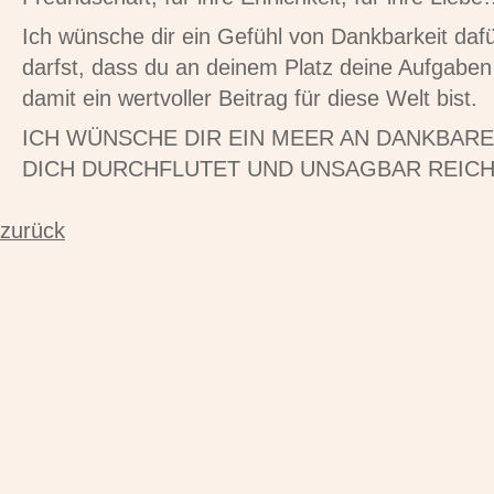
Ich wünsche dir ein Gefühl von Dankbarkeit dafü
darfst, dass du an deinem Platz deine Aufgaben 
damit ein wertvoller Beitrag für diese Welt bist.
ICH WÜNSCHE DIR EIN MEER AN DANKBAR
DICH DURCHFLUTET UND UNSAGBAR REICH
zurück