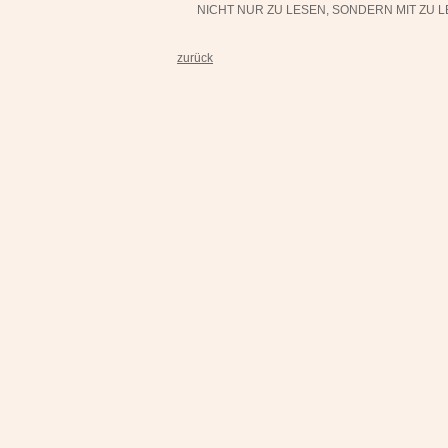
NICHT NUR ZU LESEN, SONDERN MIT ZU LE
zurück