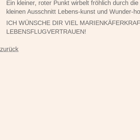
Ein kleiner, roter Punkt wirbelt fröhlich durch die
kleinen Ausschnitt Lebens-kunst und Wunder-hof
ICH WÜNSCHE DIR VIEL MARIENKÄFERKRA
LEBENSFLUGVERTRAUEN!
zurück