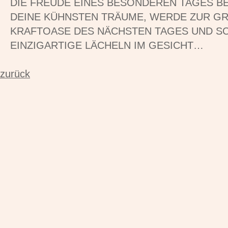
DIE FREUDE EINES BESONDEREN TAGES BE
DEINE KÜHNSTEN TRÄUME, WERDE ZUR G
KRAFTOASE DES NÄCHSTEN TAGES UND SC
EINZIGARTIGE LÄCHELN IM GESICHT…
zurück