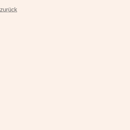
zurück