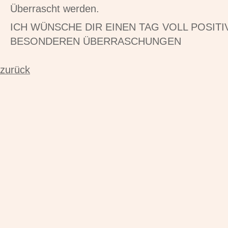
Überrascht werden.
ICH WÜNSCHE DIR EINEN TAG VOLL POSIT
BESONDEREN ÜBERRASCHUNGEN
zurück