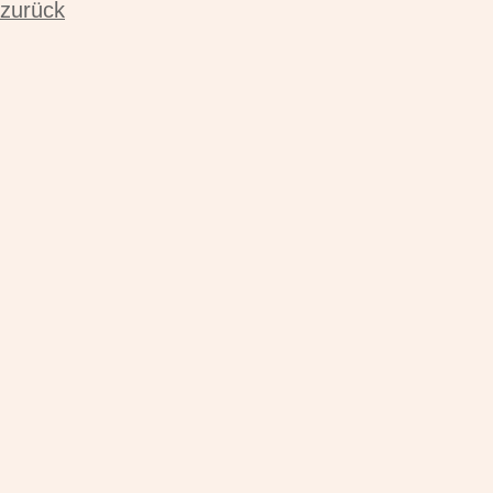
zurück