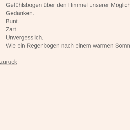
Gefühlsbogen über den Himmel unserer Möglich
Gedanken.
Bunt.
Zart.
Unvergesslich.
Wie ein Regenbogen nach einem warmen Somm
zurück