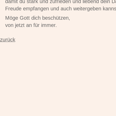
damit du stark und zufrieden und liebend dein 
Freude empfangen und auch weitergeben kanns
Möge Gott dich beschützen,
von jetzt an für immer.
zurück