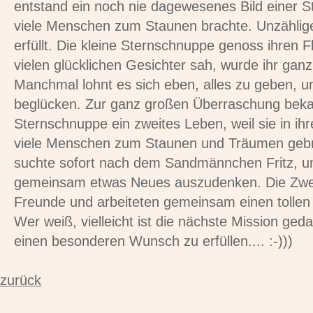
entstand ein noch nie dagewesenes Bild einer 
viele Menschen zum Staunen brachte. Unzähli
erfüllt. Die kleine Sternschnuppe genoss ihren Fl
vielen glücklichen Gesichter sah, wurde ihr ga
Manchmal lohnt es sich eben, alles zu geben, 
beglücken. Zur ganz großen Überraschung beka
Sternschnuppe ein zweites Leben, weil sie in ihr
viele Menschen zum Staunen und Träumen gebra
suchte sofort nach dem Sandmännchen Fritz, u
gemeinsam etwas Neues auszudenken. Die Zwe
Freunde und arbeiteten gemeinsam einen tollen 
Wer weiß, vielleicht ist die nächste Mission ged
einen besonderen Wunsch zu erfüllen.... :-)))
zurück